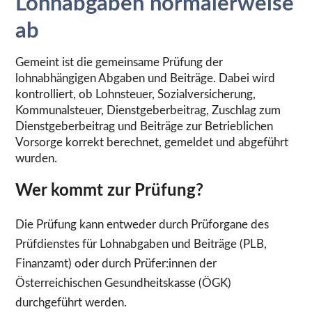
Lohnabgaben normalerweise
ab
Gemeint ist die gemeinsame Prüfung der
lohnabhängigen Abgaben und Beiträge. Dabei wird
kontrolliert, ob Lohnsteuer, Sozialversicherung,
Kommunalsteuer, Dienstgeberbeitrag, Zuschlag zum
Dienstgeberbeitrag und Beiträge zur Betrieblichen
Vorsorge korrekt berechnet, gemeldet und abgeführt
wurden.
Wer kommt zur Prüfung?
Die Prüfung kann entweder durch Prüforgane des
Prüfdienstes für Lohnabgaben und Beiträge (PLB,
Finanzamt) oder durch Prüfer:innen der
Österreichischen Gesundheitskasse (ÖGK)
durchgeführt werden.