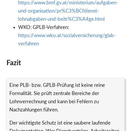
https://www.bmf.gv.at/ministerium/aufgaben-
und-organisation/pr%C3%BCfdienst-
lohnabgaben-und-beitr%C3%A4ge.html
WKO: GPLB-Verfahren:
https://www.wko.at/sozialversicherung/glab-
verfahren
Fazit
Eine PLB- bzw. GPLB-Prüfung ist keine reine
Formalität. Sie prüft zentrale Bereiche der
Lohnverrechnung und kann bei Fehlern zu
Nachzahlungen führen.
Der wichtigste Schutz ist eine saubere laufende