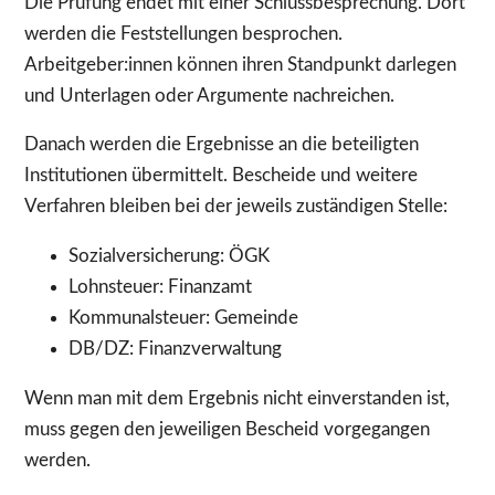
Die Prüfung endet mit einer Schlussbesprechung. Dort
werden die Feststellungen besprochen.
Arbeitgeber:innen können ihren Standpunkt darlegen
und Unterlagen oder Argumente nachreichen.
Danach werden die Ergebnisse an die beteiligten
Institutionen übermittelt. Bescheide und weitere
Verfahren bleiben bei der jeweils zuständigen Stelle:
Sozialversicherung: ÖGK
Lohnsteuer: Finanzamt
Kommunalsteuer: Gemeinde
DB/DZ: Finanzverwaltung
Wenn man mit dem Ergebnis nicht einverstanden ist,
muss gegen den jeweiligen Bescheid vorgegangen
werden.