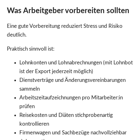
Was Arbeitgeber vorbereiten sollten
Eine gute Vorbereitung reduziert Stress und Risiko
deutlich.
Praktisch sinnvoll ist:
Lohnkonten und Lohnabrechnungen (mit Lohnbot
ist der Export jederzeit möglich)
Dienstverträge und Änderungsvereinbarungen
sammeln
Arbeitszeitaufzeichnungen pro Mitarbeiter:in
prüfen
Reisekosten und Diäten stichprobenartig
kontrollieren
Firmenwagen und Sachbezüge nachvollziehbar