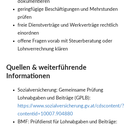
dokumentieren
geringfügige Beschäftigungen und Mehrstunden
prüfen
freie Dienstverträge und Werkverträge rechtlich
einordnen
offene Fragen vorab mit Steuerberatung oder
Lohnverrechnung klären
Quellen & weiterführende
Informationen
Sozialversicherung: Gemeinsame Prüfung
Lohnabgaben und Beiträge (GPLB):
https://www.sozialversicherung.gv.at/cdscontent/?
contentid=10007.904880
BMF: Prüfdienst für Lohnabgaben und Beiträge: