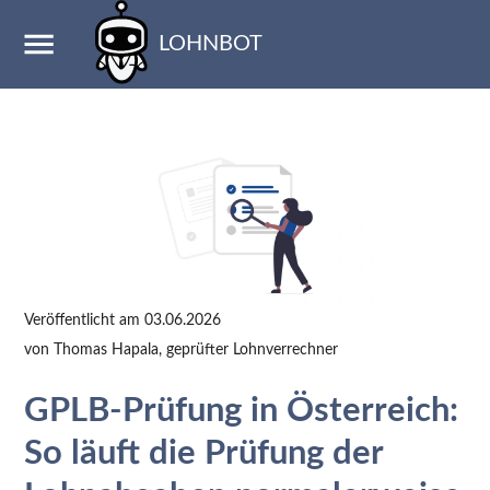
LOHNBOT
Veröffentlicht am
03.06.2026
von
Thomas Hapala
, geprüfter Lohnverrechner
GPLB-Prüfung in Österreich:
So läuft die Prüfung der