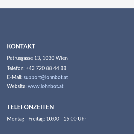
KONTAKT
Petrusgasse 13, 1030 Wien
Telefon: +43 720 88 44 88
E-Mail:
support@lohnbot.at
Website:
www.lohnbot.at
TELEFONZEITEN
Montag - Freitag: 10:00 - 15:00 Uhr