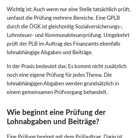
Wichtig ist: Auch wenn nur eine Stelle tatsächlich prüft,
umfasst die Prüfung mehrere Bereiche. Eine GPLB
durch die ÖGK ist gleichzeitig Sozialversicherungs-,
Lohnsteuer- und Kommunalsteuerprüfung. Umgekehrt
prüft der PLB im Auftrag des Finanzamts ebenfalls
lohnabhängige Abgaben und Beiträge.
In der Praxis bedeutet das: Es kommt nicht zusätzlich
noch eine eigene Prüfung für jedes Thema. Die
lohnabhängigen Abgaben werden grundsätzlich in
einem gemeinsamen Prüfvorgang behandelt.
Wie beginnt eine Prüfung der
Lohnabgaben und Beiträge?
Eine Prüfung beginnt mit dem Prüfauftrag. Darin ist