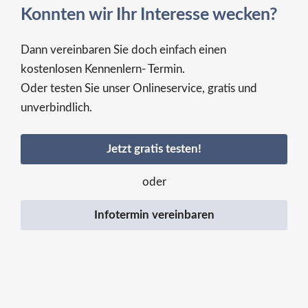
Konnten wir Ihr Interesse wecken?
Dann vereinbaren Sie doch einfach einen
kostenlosen Kennenlern- Termin.
Oder testen Sie unser Onlineservice, gratis und
unverbindlich.
Jetzt gratis testen!
oder
Infotermin vereinbaren