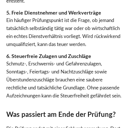
entsteht.
5. Freie Dienstnehmer und Werkverträge
Ein häufiger Prüfungspunkt ist die Frage, ob jemand
tatsächlich selbständig tätig war oder ob wirtschaftlich
ein echtes Dienstverhältnis vorliegt. Wird rückwirkend
umqualifiziert, kann das teuer werden.
6. Steuerfreie Zulagen und Zuschläge
Schmutz-, Erschwernis- und Gefahrenzulagen,
Sonntags-, Feiertags- und Nachtzuschläge sowie
Überstundenzuschläge brauchen eine saubere
rechtliche und tatsächliche Grundlage. Ohne passende
Aufzeichnungen kann die Steuerfreiheit gefährdet sein.
Was passiert am Ende der Prüfung?