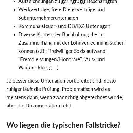
Aufzeichnungen zu geringfügig Beschäftigten
Werkverträge, freie Dienstverträge und
Subunternehmerunterlagen
Kommunalsteuer- und DB/DZ-Unterlagen
Diverse Konten der Buchhaltung die im
Zusammenhang mit der Lohnverrechnung stehen
können (z.B.: "freiwilliger Sozialaufwand",
"Fremdleistungen/Honorare", "Aus- und
Weiterbildung", ...)
Je besser diese Unterlagen vorbereitet sind, desto
ruhiger läuft die Prüfung. Problematisch wird es
meistens dann, wenn zwar richtig abgerechnet wurde,
aber die Dokumentation fehlt.
Wo liegen die typischen Fallstricke?