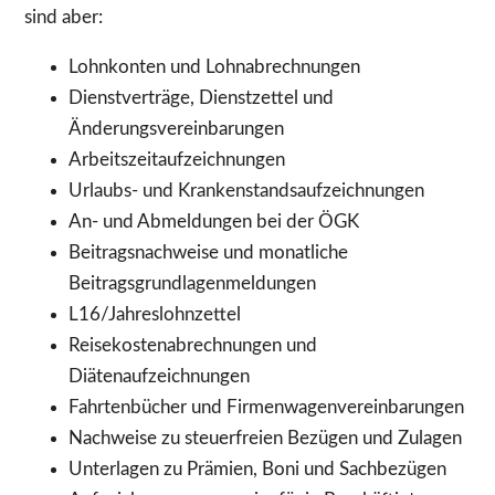
sind aber:
Lohnkonten und Lohnabrechnungen
Dienstverträge, Dienstzettel und
Änderungsvereinbarungen
Arbeitszeitaufzeichnungen
Urlaubs- und Krankenstandsaufzeichnungen
An- und Abmeldungen bei der ÖGK
Beitragsnachweise und monatliche
Beitragsgrundlagenmeldungen
L16/Jahreslohnzettel
Reisekostenabrechnungen und
Diätenaufzeichnungen
Fahrtenbücher und Firmenwagenvereinbarungen
Nachweise zu steuerfreien Bezügen und Zulagen
Unterlagen zu Prämien, Boni und Sachbezügen