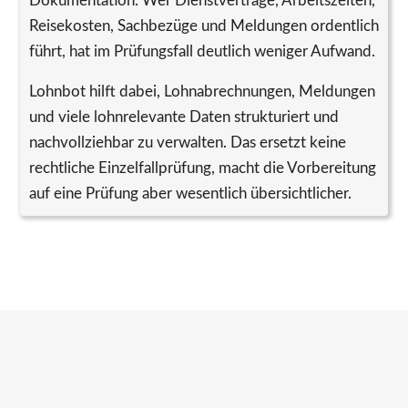
Dokumentation. Wer Dienstverträge, Arbeitszeiten,
Reisekosten, Sachbezüge und Meldungen ordentlich
führt, hat im Prüfungsfall deutlich weniger Aufwand.
Lohnbot hilft dabei, Lohnabrechnungen, Meldungen
und viele lohnrelevante Daten strukturiert und
nachvollziehbar zu verwalten. Das ersetzt keine
rechtliche Einzelfallprüfung, macht die Vorbereitung
auf eine Prüfung aber wesentlich übersichtlicher.