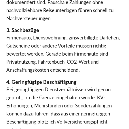
dokumentiert sind. Pauschale Zahlungen ohne
nachvollziehbare Reiseunterlagen führen schnell zu
Nachversteuerungen.
3. Sachbezüge
Firmenauto, Dienstwohnung, zinsverbilligte Darlehen,
Gutscheine oder andere Vorteile müssen richtig
bewertet werden. Gerade beim Firmenauto sind
Privatnutzung, Fahrtenbuch, CO2-Wert und
Anschaffungskosten entscheidend.
4. Geringfügige Beschäftigung
Bei geringfügigen Dienstverhältnissen wird genau
geprüft, ob die Grenze eingehalten wurde. KV-
Erhöhungen, Mehrstunden oder Sonderzahlungen
können dazu führen, dass aus einer geringfügigen
Beschäftigung plötzlich Vollversicherungspflicht