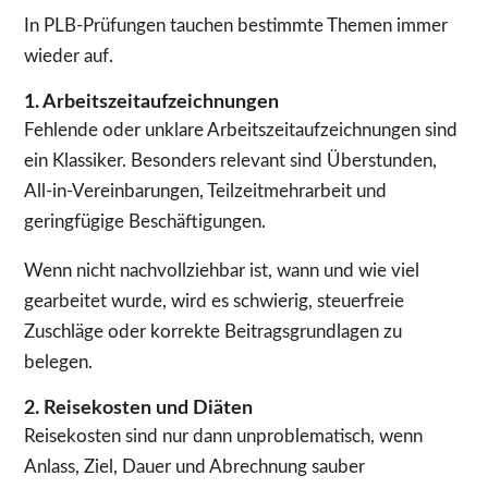
In PLB-Prüfungen tauchen bestimmte Themen immer
wieder auf.
1. Arbeitszeitaufzeichnungen
Fehlende oder unklare Arbeitszeitaufzeichnungen sind
ein Klassiker. Besonders relevant sind Überstunden,
All-in-Vereinbarungen, Teilzeitmehrarbeit und
geringfügige Beschäftigungen.
Wenn nicht nachvollziehbar ist, wann und wie viel
gearbeitet wurde, wird es schwierig, steuerfreie
Zuschläge oder korrekte Beitragsgrundlagen zu
belegen.
2. Reisekosten und Diäten
Reisekosten sind nur dann unproblematisch, wenn
Anlass, Ziel, Dauer und Abrechnung sauber