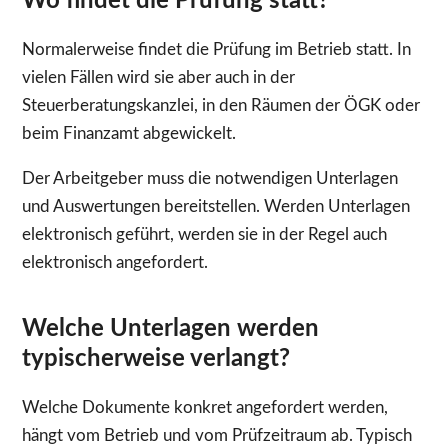
Wo findet die Prüfung statt?
Normalerweise findet die Prüfung im Betrieb statt. In
vielen Fällen wird sie aber auch in der
Steuerberatungskanzlei, in den Räumen der ÖGK oder
beim Finanzamt abgewickelt.
Der Arbeitgeber muss die notwendigen Unterlagen
und Auswertungen bereitstellen. Werden Unterlagen
elektronisch geführt, werden sie in der Regel auch
elektronisch angefordert.
Welche Unterlagen werden
typischerweise verlangt?
Welche Dokumente konkret angefordert werden,
hängt vom Betrieb und vom Prüfzeitraum ab. Typisch