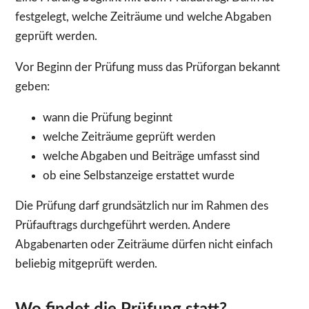
festgelegt, welche Zeiträume und welche Abgaben
geprüft werden.
Vor Beginn der Prüfung muss das Prüforgan bekannt
geben:
wann die Prüfung beginnt
welche Zeiträume geprüft werden
welche Abgaben und Beiträge umfasst sind
ob eine Selbstanzeige erstattet wurde
Die Prüfung darf grundsätzlich nur im Rahmen des
Prüfauftrags durchgeführt werden. Andere
Abgabenarten oder Zeiträume dürfen nicht einfach
beliebig mitgeprüft werden.