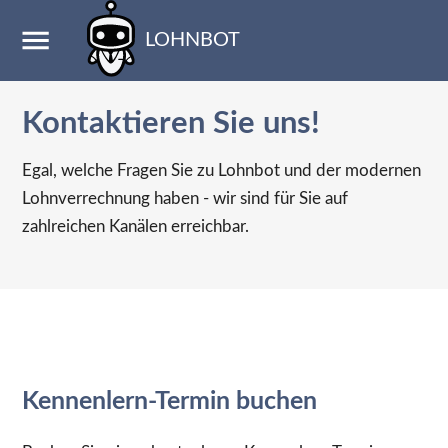
LOHNBOT
Kontaktieren Sie uns!
Egal, welche Fragen Sie zu Lohnbot und der modernen
Lohnverrechnung haben - wir sind für Sie auf
zahlreichen Kanälen erreichbar.
Kennenlern-Termin buchen