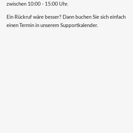
zwischen 10:00 - 15:00 Uhr.
Ein Rückruf wäre besser? Dann buchen Sie sich einfach
einen Termin in unserem Supportkalender.