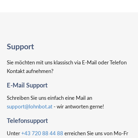
Support
Sie möchten mit uns klassisch via E-Mail oder Telefon
Kontakt aufnehmen?
E-Mail Support
Schreiben Sie uns einfach eine Mail an
support@lohnbot.at
- wir antworten gerne!
Telefonsupport
Unter
+43 720 88 44 88
erreichen Sie uns von Mo-Fr