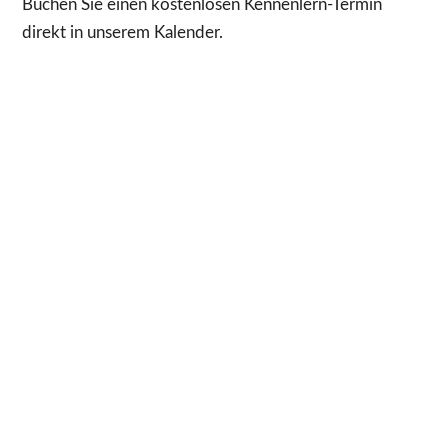
Buchen Sie einen kostenlosen Kennenlern-Termin
direkt in unserem Kalender.