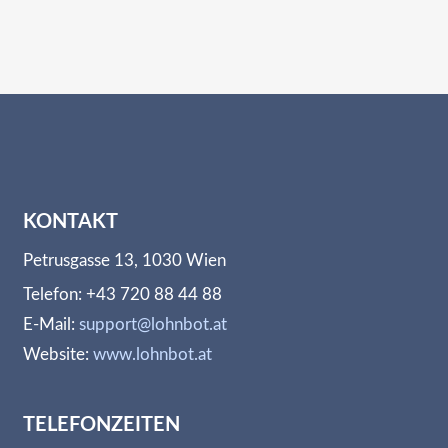
KONTAKT
Petrusgasse 13, 1030 Wien
Telefon: +43 720 88 44 88
E-Mail:
support@lohnbot.at
Website:
www.lohnbot.at
TELEFONZEITEN