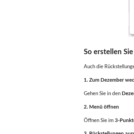
So erstellen Si
Auch die Rückstellung
1. Zum Dezember wec
Gehen Sie in den
Deze
2. Menü öffnen
Öffnen Sie im
3-Punk
3. Rückstellungen au