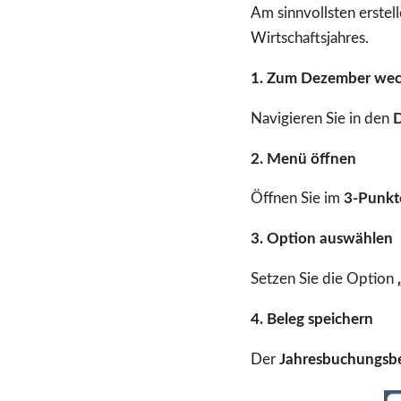
Am sinnvollsten erste
Wirtschaftsjahres.
1. Zum Dezember wec
Navigieren Sie in den
2. Menü öffnen
Öffnen Sie im
3-Punk
3. Option auswählen
Setzen Sie die Option
4. Beleg speichern
Der
Jahresbuchungsb