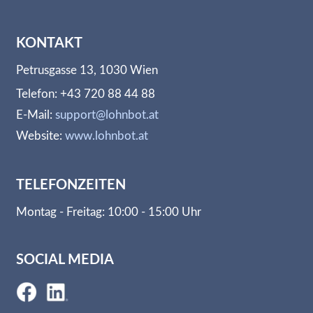
KONTAKT
Petrusgasse 13, 1030 Wien
Telefon: +43 720 88 44 88
E-Mail:
support@lohnbot.at
Website:
www.lohnbot.at
TELEFONZEITEN
Montag - Freitag: 10:00 - 15:00 Uhr
SOCIAL MEDIA