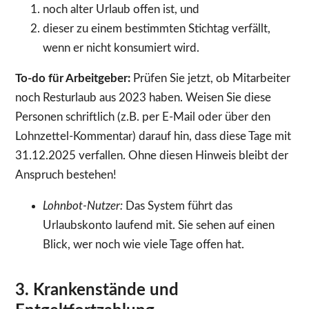
noch alter Urlaub offen ist, und
dieser zu einem bestimmten Stichtag verfällt,
wenn er nicht konsumiert wird.
To-do für Arbeitgeber:
Prüfen Sie jetzt, ob Mitarbeiter
noch Resturlaub aus 2023 haben. Weisen Sie diese
Personen schriftlich (z.B. per E-Mail oder über den
Lohnzettel-Kommentar) darauf hin, dass diese Tage mit
31.12.2025 verfallen. Ohne diesen Hinweis bleibt der
Anspruch bestehen!
Lohnbot-Nutzer:
Das System führt das
Urlaubskonto laufend mit. Sie sehen auf einen
Blick, wer noch wie viele Tage offen hat.
3. Krankenstände und