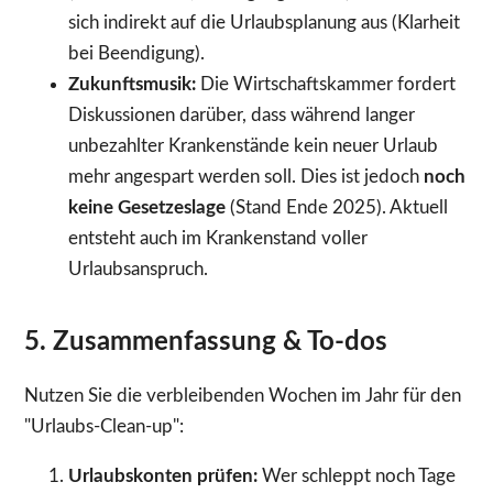
sich indirekt auf die Urlaubsplanung aus (Klarheit
bei Beendigung).
Zukunftsmusik:
Die Wirtschaftskammer fordert
Diskussionen darüber, dass während langer
unbezahlter Krankenstände kein neuer Urlaub
mehr angespart werden soll. Dies ist jedoch
noch
keine Gesetzeslage
(Stand Ende 2025). Aktuell
entsteht auch im Krankenstand voller
Urlaubsanspruch.
5. Zusammenfassung & To-dos
Nutzen Sie die verbleibenden Wochen im Jahr für den
"Urlaubs-Clean-up":
Urlaubskonten prüfen:
Wer schleppt noch Tage