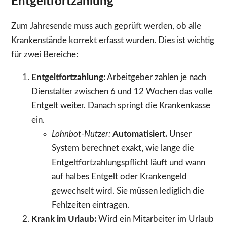
Entgeltfortzahlung
Zum Jahresende muss auch geprüft werden, ob alle
Krankenstände korrekt erfasst wurden. Dies ist wichtig
für zwei Bereiche:
Entgeltfortzahlung:
Arbeitgeber zahlen je nach
Dienstalter zwischen 6 und 12 Wochen das volle
Entgelt weiter. Danach springt die Krankenkasse
ein.
Lohnbot-Nutzer:
Automatisiert.
Unser
System berechnet exakt, wie lange die
Entgeltfortzahlungspflicht läuft und wann
auf halbes Entgelt oder Krankengeld
gewechselt wird. Sie müssen lediglich die
Fehlzeiten eintragen.
Krank im Urlaub:
Wird ein Mitarbeiter im Urlaub