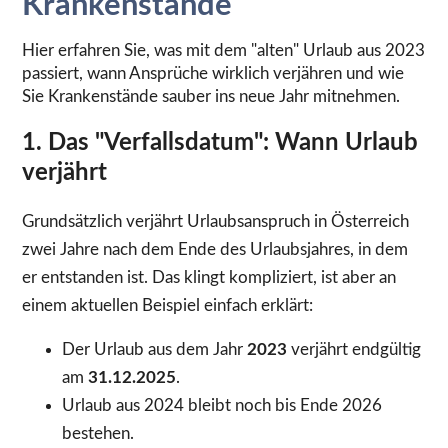
Krankenstände
Hier erfahren Sie, was mit dem "alten" Urlaub aus 2023
passiert, wann Ansprüche wirklich verjähren und wie
Sie Krankenstände sauber ins neue Jahr mitnehmen.
1. Das "Verfallsdatum": Wann Urlaub
verjährt
Grundsätzlich verjährt Urlaubsanspruch in Österreich
zwei Jahre nach dem Ende des Urlaubsjahres, in dem
er entstanden ist. Das klingt kompliziert, ist aber an
einem aktuellen Beispiel einfach erklärt:
Der Urlaub aus dem Jahr
2023
verjährt endgültig
am
31.12.2025
.
Urlaub aus 2024 bleibt noch bis Ende 2026
bestehen.