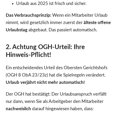
Urlaub aus 2025 ist frisch und sicher.
Das Verbrauchsprinzip:
Wenn ein Mitarbeiter Urlaub
nimmt, wird gesetzlich immer zuerst der
älteste offene
Urlaubstag
abgebaut. Das passiert automatisch.
2. Achtung OGH-Urteil: Ihre
Hinweis-Pflicht!
Ein entscheidendes Urteil des Obersten Gerichtshofs
(OGH 8 ObA 23/23z) hat die Spielregeln verändert.
Urlaub verjährt nicht mehr automatisch!
Der OGH hat bestätigt: Der Urlaubsanspruch verfällt
nur dann, wenn Sie als Arbeitgeber den Mitarbeiter
nachweislich
darauf hingewiesen haben, dass: