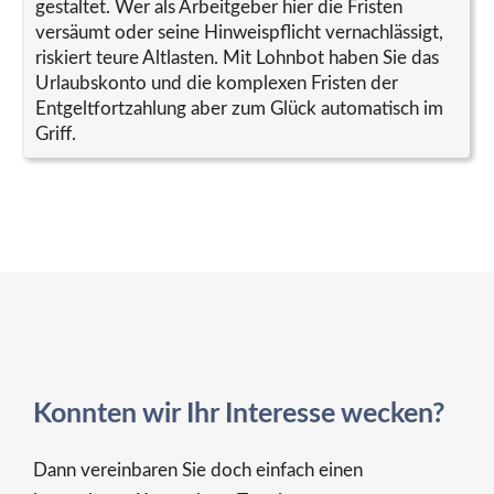
gestaltet. Wer als Arbeitgeber hier die Fristen
versäumt oder seine Hinweispflicht vernachlässigt,
riskiert teure Altlasten. Mit Lohnbot haben Sie das
Urlaubskonto und die komplexen Fristen der
Entgeltfortzahlung aber zum Glück automatisch im
Griff.
Konnten wir Ihr Interesse wecken?
Dann vereinbaren Sie doch einfach einen