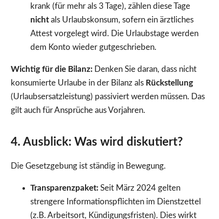
krank (für mehr als 3 Tage), zählen diese Tage
nicht
als Urlaubskonsum, sofern ein ärztliches
Attest vorgelegt wird. Die Urlaubstage werden
dem Konto wieder gutgeschrieben.
Wichtig für die Bilanz:
Denken Sie daran, dass nicht
konsumierte Urlaube in der Bilanz als
Rückstellung
(Urlaubsersatzleistung) passiviert werden müssen. Das
gilt auch für Ansprüche aus Vorjahren.
4. Ausblick: Was wird diskutiert?
Die Gesetzgebung ist ständig in Bewegung.
Transparenzpaket:
Seit März 2024 gelten
strengere Informationspflichten im Dienstzettel
(z.B. Arbeitsort, Kündigungsfristen). Dies wirkt