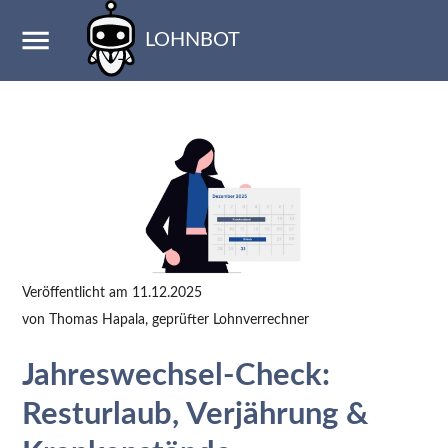
LOHNBOT
Veröffentlicht am
11.12.2025
von
Thomas Hapala
, geprüfter Lohnverrechner
Jahreswechsel-Check:
Resturlaub, Verjährung &