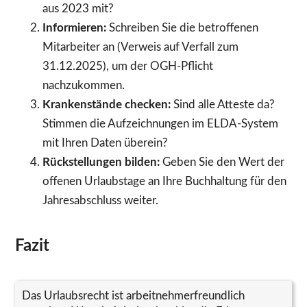
aus 2023 mit?
Informieren:
Schreiben Sie die betroffenen
Mitarbeiter an (Verweis auf Verfall zum
31.12.2025), um der OGH-Pflicht
nachzukommen.
Krankenstände checken:
Sind alle Atteste da?
Stimmen die Aufzeichnungen im ELDA-System
mit Ihren Daten überein?
Rückstellungen bilden:
Geben Sie den Wert der
offenen Urlaubstage an Ihre Buchhaltung für den
Jahresabschluss weiter.
Fazit
Das Urlaubsrecht ist arbeitnehmerfreundlich