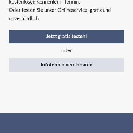
kostenlosen Kennenlern- Termin.
Oder testen Sie unser Onlineservice, gratis und
unverbindlich.
Jetzt gratis testen!
oder
Infotermin vereinbaren