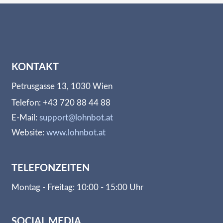
KONTAKT
Petrusgasse 13, 1030 Wien
Telefon: +43 720 88 44 88
E-Mail:
support@lohnbot.at
Website:
www.lohnbot.at
TELEFONZEITEN
Montag - Freitag: 10:00 - 15:00 Uhr
SOCIAL MEDIA