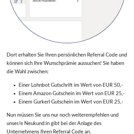
Dort erhalten Sie Ihren persönlichen Referral Code und
können sich Ihre Wunschprämie aussuchen! Sie haben
die Wahl zwischen:
Einer Lohnbot Gutschrift im Wert von EUR 50,-
Einem Amazon Gutschein im Wert von EUR 25,-
Einem Gurkerl Gutschein im Wert von EUR 25,-
Nun müssen Sie uns nur noch weiterempfehlen und
unser/e Neukund:in gibt bei der Anlage des
Unternehmens Ihren Referral Code an.