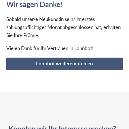
Wir sagen Danke!
Sobald unser/e Neukund:in sein/ihr erstes
zahlungspflichtiges Monat abgeschlossen hat, erhalten
Sie Ihre Prämie.
Vielen Dank für Ihr Vertrauen in Lohnbot!
Lohnbot weiterempfehlen