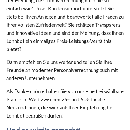
der Meinung, dass Lohnverrechnung noch nie so
einfach war? Unser Kundensupport unterstützt Sie
stets bei Ihren Anliegen und beantwortet alle Fragen zu
Ihrer vollsten Zufriedenheit? Sie schätzen Transparenz
und innovative Ideen und sind der Meinung, dass Ihnen
Lohnbot ein einmaliges Preis-Leistungs-Verhältnis
bietet?
Dann empfehlen Sie uns weiter und teilen Sie Ihre
Freunde an moderner Personalverrechnung auch mit
anderen Unternehmen.
Als Dankeschön erhalten Sie von uns eine frei wählbare
Prämie im Wert zwischen 25€ und 50€ für alle
Neukund:innen, die wir dank Ihrer Empfehlung bei
Lohnbot begrüßen dürfen!