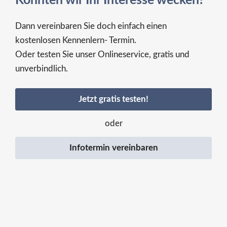
Konnten wir Ihr Interesse wecken?
Dann vereinbaren Sie doch einfach einen
kostenlosen Kennenlern- Termin.
Oder testen Sie unser Onlineservice, gratis und
unverbindlich.
Jetzt gratis testen!
oder
Infotermin vereinbaren