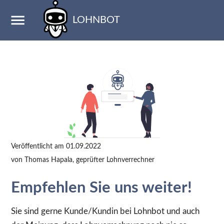
LOHNBOT
Veröffentlicht am
01.09.2022
von
Thomas Hapala
, geprüfter Lohnverrechner
Empfehlen Sie uns weiter!
Sie sind gerne Kunde/Kundin bei Lohnbot und auch