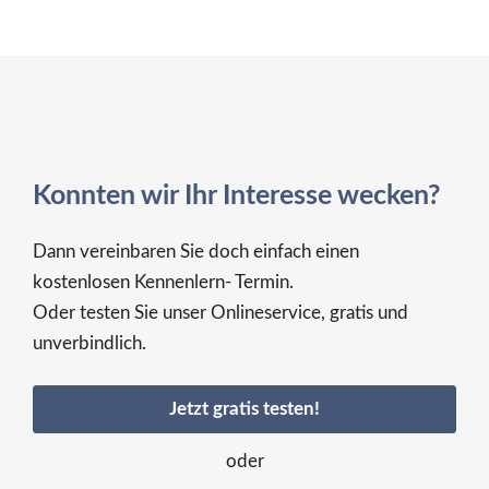
Konnten wir Ihr Interesse wecken?
Dann vereinbaren Sie doch einfach einen
kostenlosen Kennenlern- Termin.
Oder testen Sie unser Onlineservice, gratis und
unverbindlich.
Jetzt gratis testen!
oder