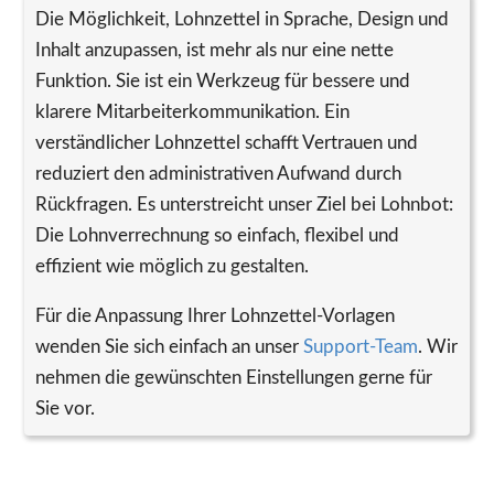
Die Möglichkeit, Lohnzettel in Sprache, Design und
Inhalt anzupassen, ist mehr als nur eine nette
Funktion. Sie ist ein Werkzeug für bessere und
klarere Mitarbeiterkommunikation. Ein
verständlicher Lohnzettel schafft Vertrauen und
reduziert den administrativen Aufwand durch
Rückfragen. Es unterstreicht unser Ziel bei Lohnbot:
Die Lohnverrechnung so einfach, flexibel und
effizient wie möglich zu gestalten.
Für die Anpassung Ihrer Lohnzettel-Vorlagen
wenden Sie sich einfach an unser
Support-Team
. Wir
nehmen die gewünschten Einstellungen gerne für
Sie vor.