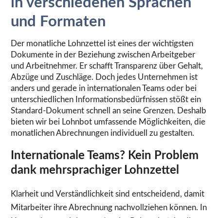
in verschiedenen Sprachen
und Formaten
Der monatliche Lohnzettel ist eines der wichtigsten
Dokumente in der Beziehung zwischen Arbeitgeber
und Arbeitnehmer. Er schafft Transparenz über Gehalt,
Abzüge und Zuschläge. Doch jedes Unternehmen ist
anders und gerade in internationalen Teams oder bei
unterschiedlichen Informationsbedürfnissen stößt ein
Standard-Dokument schnell an seine Grenzen. Deshalb
bieten wir bei Lohnbot umfassende Möglichkeiten, die
monatlichen Abrechnungen individuell zu gestalten.
Internationale Teams? Kein Problem
dank mehrsprachiger Lohnzettel
Klarheit und Verständlichkeit sind entscheidend, damit
Mitarbeiter ihre Abrechnung nachvollziehen können. In