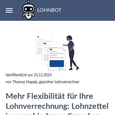
LOHNBOT
Veröffentlicht am
25.11.2025
von
Thomas Hapala
, geprüfter Lohnverrechner
Mehr Flexibilität für Ihre
Lohnverrechnung: Lohnzettel