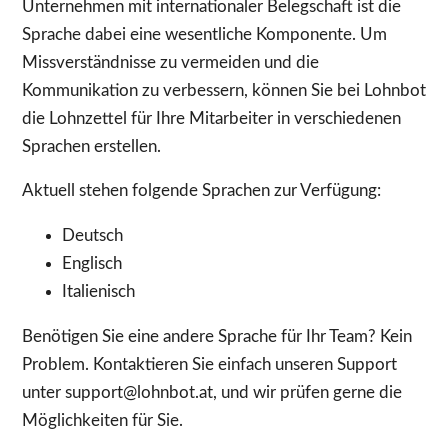
Unternehmen mit internationaler Belegschaft ist die
Sprache dabei eine wesentliche Komponente. Um
Missverständnisse zu vermeiden und die
Kommunikation zu verbessern, können Sie bei Lohnbot
die Lohnzettel für Ihre Mitarbeiter in verschiedenen
Sprachen erstellen.
Aktuell stehen folgende Sprachen zur Verfügung:
Deutsch
Englisch
Italienisch
Benötigen Sie eine andere Sprache für Ihr Team? Kein
Problem. Kontaktieren Sie einfach unseren Support
unter support@lohnbot.at, und wir prüfen gerne die
Möglichkeiten für Sie.