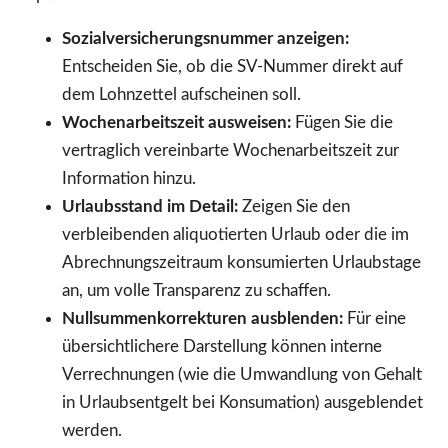
Sozialversicherungsnummer anzeigen:
Entscheiden Sie, ob die SV-Nummer direkt auf
dem Lohnzettel aufscheinen soll.
Wochenarbeitszeit ausweisen:
Fügen Sie die
vertraglich vereinbarte Wochenarbeitszeit zur
Information hinzu.
Urlaubsstand im Detail:
Zeigen Sie den
verbleibenden aliquotierten Urlaub oder die im
Abrechnungszeitraum konsumierten Urlaubstage
an, um volle Transparenz zu schaffen.
Nullsummenkorrekturen ausblenden:
Für eine
übersichtlichere Darstellung können interne
Verrechnungen (wie die Umwandlung von Gehalt
in Urlaubsentgelt bei Konsumation) ausgeblendet
werden.