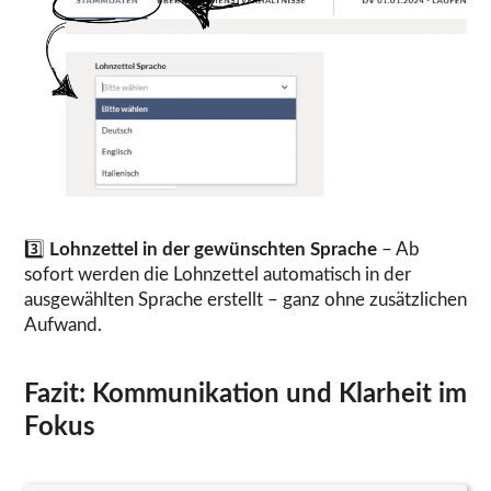
3️⃣
Lohnzettel in der gewünschten Sprache
– Ab
sofort werden die Lohnzettel automatisch in der
ausgewählten Sprache erstellt – ganz ohne zusätzlichen
Aufwand.
Fazit: Kommunikation und Klarheit im
Fokus