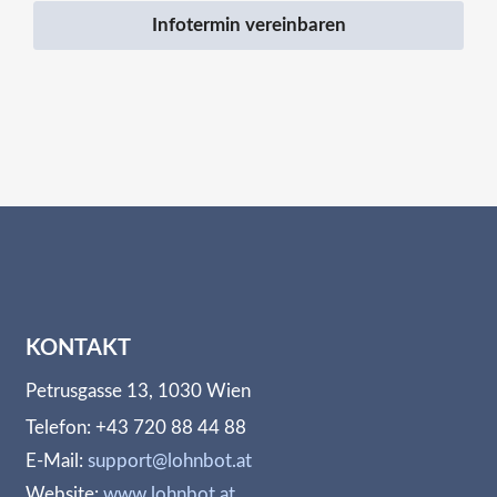
Infotermin vereinbaren
KONTAKT
Petrusgasse 13, 1030 Wien
Telefon: +43 720 88 44 88
E-Mail:
support@lohnbot.at
Website:
www.lohnbot.at