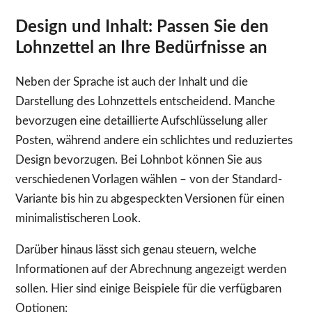
Design und Inhalt: Passen Sie den
Lohnzettel an Ihre Bedürfnisse an
Neben der Sprache ist auch der Inhalt und die
Darstellung des Lohnzettels entscheidend. Manche
bevorzugen eine detaillierte Aufschlüsselung aller
Posten, während andere ein schlichtes und reduziertes
Design bevorzugen. Bei Lohnbot können Sie aus
verschiedenen Vorlagen wählen – von der Standard-
Variante bis hin zu abgespeckten Versionen für einen
minimalistischeren Look.
Darüber hinaus lässt sich genau steuern, welche
Informationen auf der Abrechnung angezeigt werden
sollen. Hier sind einige Beispiele für die verfügbaren
Optionen: