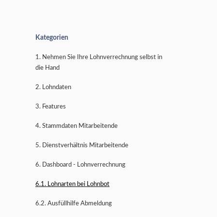
Kategorien
1. Nehmen Sie Ihre Lohnverrechnung selbst in
die Hand
2. Lohndaten
3. Features
4. Stammdaten Mitarbeitende
5. Dienstverhältnis Mitarbeitende
6. Dashboard - Lohnverrechnung
6.1. Lohnarten bei Lohnbot
6.2. Ausfüllhilfe Abmeldung