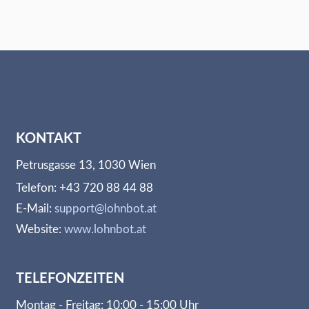
KONTAKT
Petrusgasse 13, 1030 Wien
Telefon: +43 720 88 44 88
E-Mail:
support@lohnbot.at
Website:
www.lohnbot.at
TELEFONZEITEN
Montag - Freitag: 10:00 - 15:00 Uhr