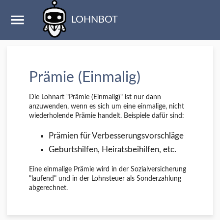
LOHNBOT
Prämie (Einmalig)
Die Lohnart "Prämie (Einmalig)" ist nur dann
anzuwenden, wenn es sich um eine einmalige, nicht
wiederholende Prämie handelt. Beispiele dafür sind:
Prämien für Verbesserungsvorschläge
Geburtshilfen, Heiratsbeihilfen, etc.
Eine einmalige Prämie wird in der Sozialversicherung
"laufend" und in der Lohnsteuer als Sonderzahlung
abgerechnet.