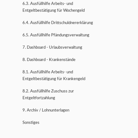
6.3. Ausfüllhilfe Arbeits- und
Entgeltbestätigung für Wochengeld
6.4. Ausfüllhilfe Drittschuldnererklärung
6.5. Ausfüllhilfe Pfändungsverwaltung
7. Dashboard - Urlaubsverwaltung
8. Dashboard - Krankenstände
8.1. Ausfüllhilfe Arbeits- und
Entgeltbestätigung für Krankengeld
8.2. Ausfüllhilfe Zuschuss zur
Entgeltfortzahlung
9. Archiv / Lohnunterlagen
Sonstiges