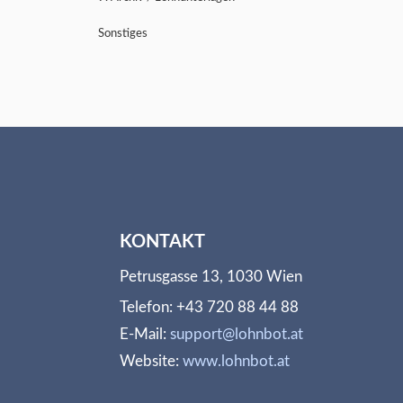
Sonstiges
KONTAKT
Petrusgasse 13, 1030 Wien
Telefon: +43 720 88 44 88
E-Mail:
support@lohnbot.at
Website:
www.lohnbot.at