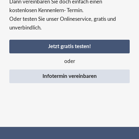
Dann vereinbaren Sie doch einfach einen
kostenlosen Kennenlern- Termin.
Oder testen Sie unser Onlineservice, gratis und
unverbindlich.
Jetzt gratis testen!
oder
Infotermin vereinbaren