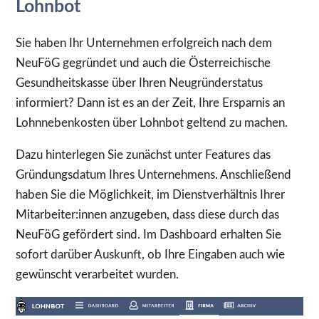
Lohnbot
Sie haben Ihr Unternehmen erfolgreich nach dem
NeuFöG gegründet und auch die Österreichische
Gesundheitskasse über Ihren Neugründerstatus
informiert? Dann ist es an der Zeit, Ihre Ersparnis an
Lohnnebenkosten über Lohnbot geltend zu machen.
Dazu hinterlegen Sie zunächst unter Features das
Gründungsdatum Ihres Unternehmens. Anschließend
haben Sie die Möglichkeit, im Dienstverhältnis Ihrer
Mitarbeiter:innen anzugeben, dass diese durch das
NeuFöG gefördert sind. Im Dashboard erhalten Sie
sofort darüber Auskunft, ob Ihre Eingaben auch wie
gewünscht verarbeitet wurden.