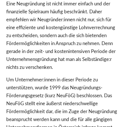
Eine Neugründung ist nicht immer einfach und der
finanzielle Spielraum häufig beschränkt. Daher
empfehlen wir Neugründer:innen nicht nur, sich für
eine effiziente und kostengünstige Lohnverrechnung
zu entscheiden, sondern auch die sich bietenden
Fördermöglichkeiten in Anspruch zu nehmen. Denn
gerade in der zeit- und kostenintensiven Periode der
Unternehmensgründung hat man als Selbständige:r
nichts zu verschenken.
Um Unternehmer:innen in dieser Periode zu
unterstützen, wurde 1999 das Neugründungs-
Förderungsgesetz (kurz NeuFöG) beschlossen. Das
NeuFöG stellt eine äußerst niederschwellige
Fördermöglichkeit dar, die im Zuge der Neugründung
beansprucht werden kann und die für alle gängigen