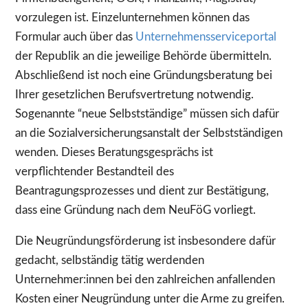
vorzulegen ist. Einzelunternehmen können das
Formular auch über das
Unternehmensserviceportal
der Republik an die jeweilige Behörde übermitteln.
Abschließend ist noch eine Gründungsberatung bei
Ihrer gesetzlichen Berufsvertretung notwendig.
Sogenannte “neue Selbstständige” müssen sich dafür
an die Sozialversicherungsanstalt der Selbstständigen
wenden. Dieses Beratungsgesprächs ist
verpflichtender Bestandteil des
Beantragungsprozesses und dient zur Bestätigung,
dass eine Gründung nach dem NeuFöG vorliegt.
Die Neugründungsförderung ist insbesondere dafür
gedacht, selbständig tätig werdenden
Unternehmer:innen bei den zahlreichen anfallenden
Kosten einer Neugründung unter die Arme zu greifen.