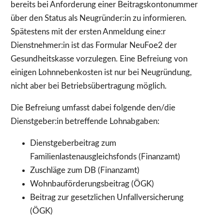
bereits bei Anforderung einer Beitragskontonummer
über den Status als Neugründer:in zu informieren.
Spätestens mit der ersten Anmeldung eine:r
Dienstnehmer:in ist das Formular NeuFoe2 der
Gesundheitskasse vorzulegen. Eine Befreiung von
einigen Lohnnebenkosten ist nur bei Neugründung,
nicht aber bei Betriebsübertragung möglich.
Die Befreiung umfasst dabei folgende den/die
Dienstgeber:in betreffende Lohnabgaben:
Dienstgeberbeitrag zum
Familienlastenausgleichsfonds (Finanzamt)
Zuschläge zum DB (Finanzamt)
Wohnbauförderungsbeitrag (ÖGK)
Beitrag zur gesetzlichen Unfallversicherung
(ÖGK)