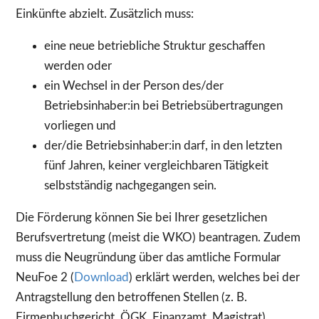
Einkünfte abzielt. Zusätzlich muss:
eine neue betriebliche Struktur geschaffen
werden oder
ein Wechsel in der Person des/der
Betriebsinhaber:in bei Betriebsübertragungen
vorliegen und
der/die Betriebsinhaber:in darf, in den letzten
fünf Jahren, keiner vergleichbaren Tätigkeit
selbstständig nachgegangen sein.
Die Förderung können Sie bei Ihrer gesetzlichen
Berufsvertretung (meist die WKO) beantragen. Zudem
muss die Neugründung über das amtliche Formular
NeuFoe 2 (
Download
) erklärt werden, welches bei der
Antragstellung den betroffenen Stellen (z. B.
Firmenbuchgericht, ÖGK, Finanzamt, Magistrat)