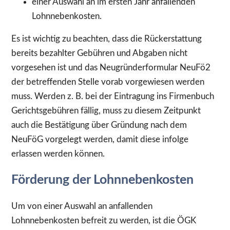
einer Auswahl an im ersten Jahr anfallenden
Lohnnebenkosten.
Es ist wichtig zu beachten, dass die Rückerstattung
bereits bezahlter Gebühren und Abgaben nicht
vorgesehen ist und das Neugründerformular NeuFö2
der betreffenden Stelle vorab vorgewiesen werden
muss. Werden z. B. bei der Eintragung ins Firmenbuch
Gerichtsgebühren fällig, muss zu diesem Zeitpunkt
auch die Bestätigung über Gründung nach dem
NeuFöG vorgelegt werden, damit diese infolge
erlassen werden können.
Förderung der Lohnnebenkosten
Um von einer Auswahl an anfallenden
Lohnnebenkosten befreit zu werden, ist die ÖGK