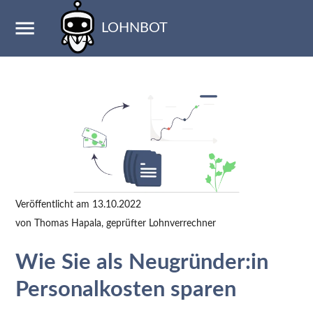
LOHNBOT
Veröffentlicht am
13.10.2022
von
Thomas Hapala
, geprüfter Lohnverrechner
Wie Sie als Neugründer:in
Personalkosten sparen