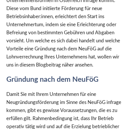
Unternehmensformen in Österreich infrage kommt.
Diese vom Bund initiierte Förderung für neue
Betriebsinhaber:innen, erleichtert den Start ins
Unternehmertum, indem sie eine Erleichterung oder
Befreiung von bestimmten Gebühren und Abgaben
vorsieht. Um welche es sich dabei handelt und welche
Vorteile eine Gründung nach dem NeuFöG auf die
Lohnverrechnung Ihres Unternehmens hat, wollen wir
uns in diesem Blogbeitrag näher ansehen.
Gründung nach dem NeuFöG
Damit Sie mit Ihrem Unternehmen für eine
Neugründungsförderung im Sinne des NeuFöG infrage
kommen, gibt es gewisse Voraussetzungen, die es zu
erfüllen gilt. Rahmenbedingung ist, dass Ihr Betrieb
operativ tätig wird und auf die Erzielung betrieblicher