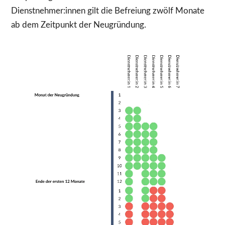
Dienstnehmer:innen gilt die Befreiung zwölf Monate
ab dem Zeitpunkt der Neugründung.