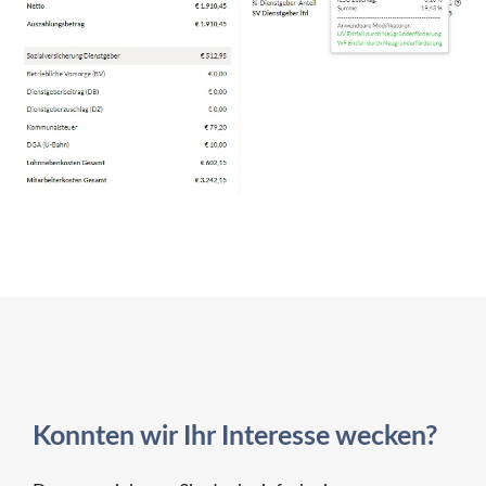
Konnten wir Ihr Interesse wecken?