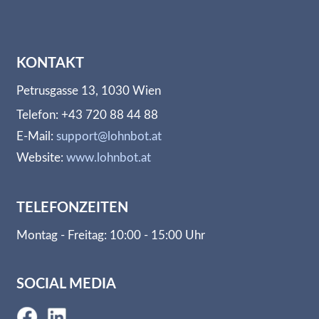
KONTAKT
Petrusgasse 13, 1030 Wien
Telefon: +43 720 88 44 88
E-Mail:
support@lohnbot.at
Website:
www.lohnbot.at
TELEFONZEITEN
Montag - Freitag: 10:00 - 15:00 Uhr
SOCIAL MEDIA