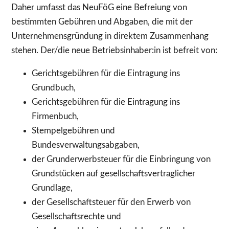
Daher umfasst das NeuFöG eine Befreiung von
bestimmten Gebühren und Abgaben, die mit der
Unternehmensgründung in direktem Zusammenhang
stehen. Der/die neue Betriebsinhaber:in ist befreit von:
Gerichtsgebühren für die Eintragung ins
Grundbuch,
Gerichtsgebühren für die Eintragung ins
Firmenbuch,
Stempelgebühren und
Bundesverwaltungsabgaben,
der Grunderwerbsteuer für die Einbringung von
Grundstücken auf gesellschaftsvertraglicher
Grundlage,
der Gesellschaftsteuer für den Erwerb von
Gesellschaftsrechte und