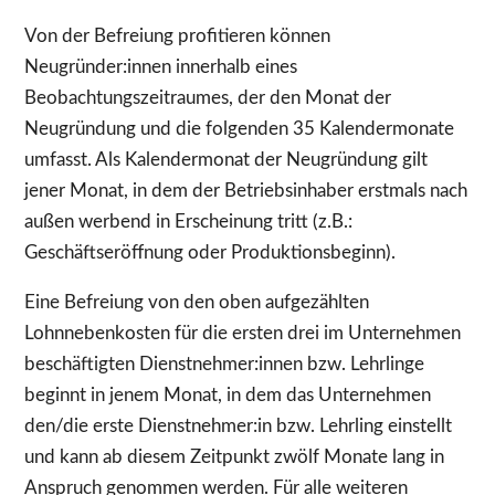
Von der Befreiung profitieren können
Neugründer:innen innerhalb eines
Beobachtungszeitraumes, der den Monat der
Neugründung und die folgenden 35 Kalendermonate
umfasst. Als Kalendermonat der Neugründung gilt
jener Monat, in dem der Betriebsinhaber erstmals nach
außen werbend in Erscheinung tritt (z.B.:
Geschäftseröffnung oder Produktionsbeginn).
Eine Befreiung von den oben aufgezählten
Lohnnebenkosten für die ersten drei im Unternehmen
beschäftigten Dienstnehmer:innen bzw. Lehrlinge
beginnt in jenem Monat, in dem das Unternehmen
den/die erste Dienstnehmer:in bzw. Lehrling einstellt
und kann ab diesem Zeitpunkt zwölf Monate lang in
Anspruch genommen werden. Für alle weiteren