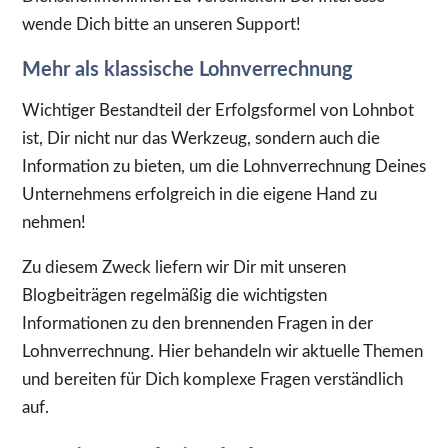
wende Dich bitte an unseren Support!
Mehr als klassische Lohnverrechnung
Wichtiger Bestandteil der Erfolgsformel von Lohnbot
ist, Dir nicht nur das Werkzeug, sondern auch die
Information zu bieten, um die Lohnverrechnung Deines
Unternehmens erfolgreich in die eigene Hand zu
nehmen!
Zu diesem Zweck liefern wir Dir mit unseren
Blogbeiträgen regelmäßig die wichtigsten
Informationen zu den brennenden Fragen in der
Lohnverrechnung. Hier behandeln wir aktuelle Themen
und bereiten für Dich komplexe Fragen verständlich
auf.