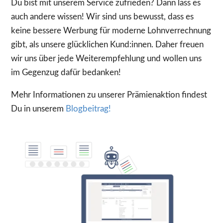
Du bist mit unserem Service zufrieden? Dann lass es
auch andere wissen! Wir sind uns bewusst, dass es
keine bessere Werbung für moderne Lohnverrechnung
gibt, als unsere glücklichen Kund:innen. Daher freuen
wir uns über jede Weiterempfehlung und wollen uns
im Gegenzug dafür bedanken!
Mehr Informationen zu unserer Prämienaktion findest
Du in unserem
Blogbeitrag!