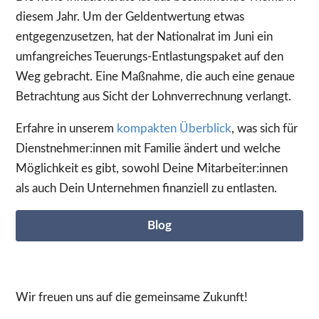
diesem Jahr. Um der Geldentwertung etwas
entgegenzusetzen, hat der Nationalrat im Juni ein
umfangreiches Teuerungs-Entlastungspaket auf den
Weg gebracht. Eine Maßnahme, die auch eine genaue
Betrachtung aus Sicht der Lohnverrechnung verlangt.
Erfahre in unserem
kompakten Überblick
, was sich für
Dienstnehmer:innen mit Familie ändert und welche
Möglichkeit es gibt, sowohl Deine Mitarbeiter:innen
als auch Dein Unternehmen finanziell zu entlasten.
Blog
Wir freuen uns auf die gemeinsame Zukunft!