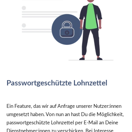
Passwortgeschützte Lohnzettel
Ein Feature, das wir auf Anfrage unserer Nutzer:innen
umgesetzt haben. Von nun an hast Du die Möglichkeit,
passwortgeschützte Lohnzettel per E-Mail an Deine
Dienstnehmer:innen zu verschicken. Bei Interesse