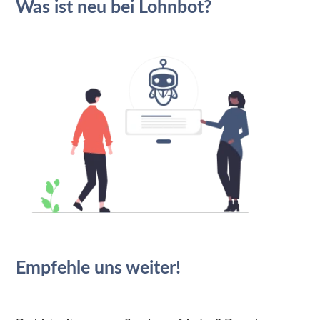
Was ist neu bei Lohnbot?
Empfehle uns weiter!