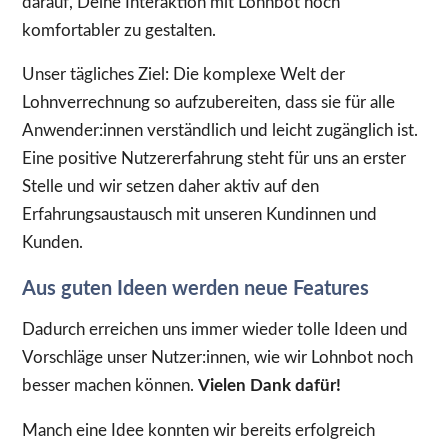
darauf, Deine Interaktion mit Lohnbot noch
komfortabler zu gestalten.
Unser tägliches Ziel: Die komplexe Welt der
Lohnverrechnung so aufzubereiten, dass sie für alle
Anwender:innen verständlich und leicht zugänglich ist.
Eine positive Nutzererfahrung steht für uns an erster
Stelle und wir setzen daher aktiv auf den
Erfahrungsaustausch mit unseren Kundinnen und
Kunden.
Aus guten Ideen werden neue Features
Dadurch erreichen uns immer wieder tolle Ideen und
Vorschläge unser Nutzer:innen, wie wir Lohnbot noch
besser machen können.
Vielen Dank dafür!
Manch eine Idee konnten wir bereits erfolgreich