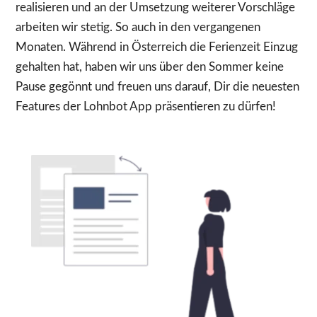
realisieren und an der Umsetzung weiterer Vorschläge
arbeiten wir stetig. So auch in den vergangenen
Monaten. Während in Österreich die Ferienzeit Einzug
gehalten hat, haben wir uns über den Sommer keine
Pause gegönnt und freuen uns darauf, Dir die neuesten
Features der Lohnbot App präsentieren zu dürfen!