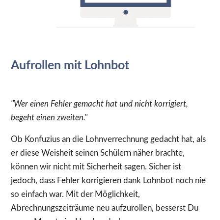
Aufrollen mit Lohnbot
''Wer einen Fehler gemacht hat und nicht korrigiert,
begeht einen zweiten.''
Ob Konfuzius an die Lohnverrechnung gedacht hat, als
er diese Weisheit seinen Schülern näher brachte,
können wir nicht mit Sicherheit sagen. Sicher ist
jedoch, dass Fehler korrigieren dank Lohnbot noch nie
so einfach war. Mit der Möglichkeit,
Abrechnungszeiträume neu aufzurollen, besserst Du