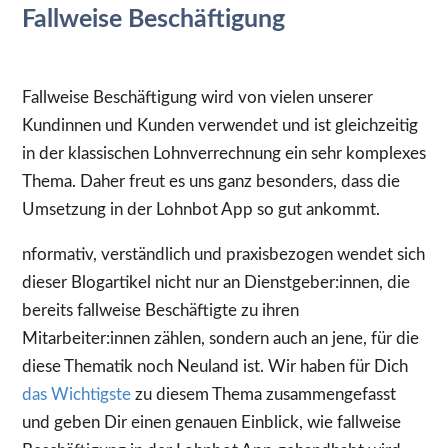
Fallweise Beschäftigung
Fallweise Beschäftigung wird von vielen unserer
Kundinnen und Kunden verwendet und ist gleichzeitig
in der klassischen Lohnverrechnung ein sehr komplexes
Thema. Daher freut es uns ganz besonders, dass die
Umsetzung in der Lohnbot App so gut ankommt.
nformativ, verständlich und praxisbezogen wendet sich
dieser Blogartikel nicht nur an Dienstgeber:innen, die
bereits fallweise Beschäftigte zu ihren
Mitarbeiter:innen zählen, sondern auch an jene, für die
diese Thematik noch Neuland ist. Wir haben für Dich
das Wichtigste
zu diesem Thema zusammengefasst
und geben Dir einen genauen Einblick, wie fallweise