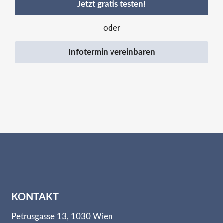
Jetzt gratis testen!
oder
Infotermin vereinbaren
KONTAKT
Petrusgasse 13, 1030 Wien