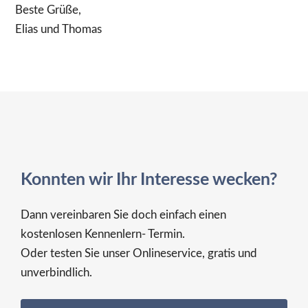
Beste Grüße,
Elias und Thomas
Konnten wir Ihr Interesse wecken?
Dann vereinbaren Sie doch einfach einen
kostenlosen Kennenlern- Termin.
Oder testen Sie unser Onlineservice, gratis und
unverbindlich.