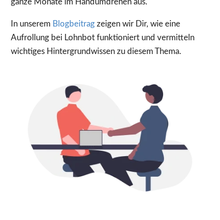
ganze Monate im Handumdrehen aus.
In unserem
Blogbeitrag
zeigen wir Dir, wie eine
Aufrollung bei Lohnbot funktioniert und vermitteln
wichtiges Hintergrundwissen zu diesem Thema.