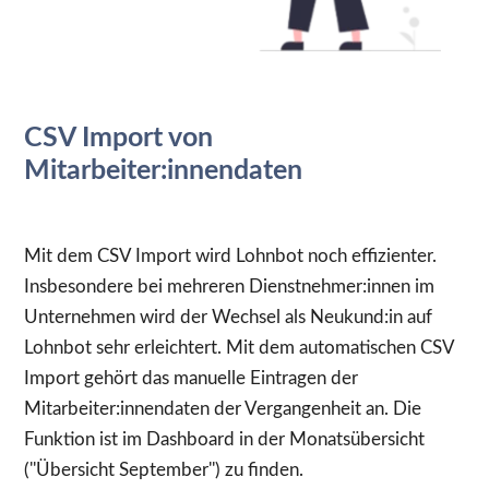
CSV Import von
Mitarbeiter:innendaten
Mit dem CSV Import wird Lohnbot noch effizienter.
Insbesondere bei mehreren Dienstnehmer:innen im
Unternehmen wird der Wechsel als Neukund:in auf
Lohnbot sehr erleichtert. Mit dem automatischen CSV
Import gehört das manuelle Eintragen der
Mitarbeiter:innendaten der Vergangenheit an. Die
Funktion ist im Dashboard in der Monatsübersicht
(''Übersicht September'') zu finden.