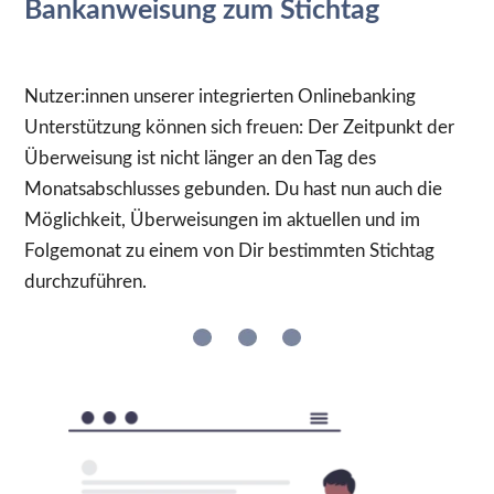
Bankanweisung zum Stichtag
Nutzer:innen unserer integrierten Onlinebanking
Unterstützung können sich freuen: Der Zeitpunkt der
Überweisung ist nicht länger an den Tag des
Monatsabschlusses gebunden. Du hast nun auch die
Möglichkeit, Überweisungen im aktuellen und im
Folgemonat zu einem von Dir bestimmten Stichtag
durchzuführen.