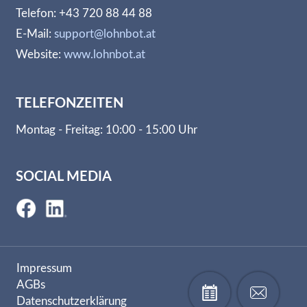
Telefon: +43 720 88 44 88
E-Mail:
support@lohnbot.at
Website:
www.lohnbot.at
TELEFONZEITEN
Montag - Freitag: 10:00 - 15:00 Uhr
SOCIAL MEDIA
Impressum
AGBs
Datenschutzerklärung