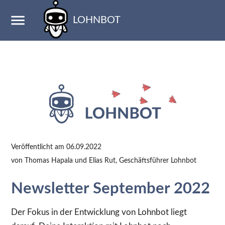
LOHNBOT
Veröffentlicht am
06.09.2022
von Thomas Hapala und Elias Rut, Geschäftsführer Lohnbot
Newsletter September 2022
Der Fokus in der Entwicklung von Lohnbot liegt